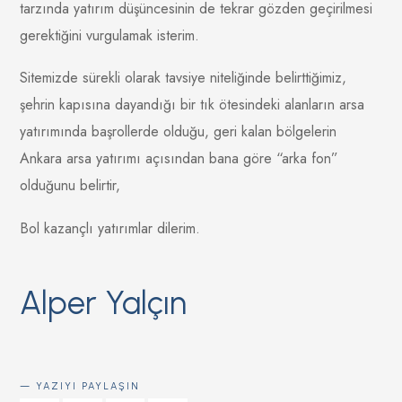
tarzında yatırım düşüncesinin de tekrar gözden geçirilmesi
gerektiğini vurgulamak isterim.
Sitemizde sürekli olarak tavsiye niteliğinde belirttiğimiz,
şehrin kapısına dayandığı bir tık ötesindeki alanların arsa
yatırımında başrollerde olduğu, geri kalan bölgelerin
Ankara arsa yatırımı açısından bana göre “arka fon”
olduğunu belirtir,
Bol kazançlı yatırımlar dilerim.
Alper Yalçın
YAZIYI PAYLAŞIN