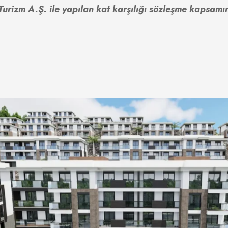
Turizm A.Ş. ile yapılan kat karşılığı sözleşme kapsamı