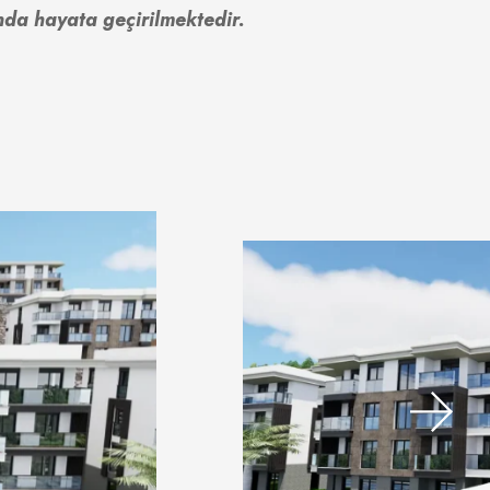
nda hayata geçirilmektedir.