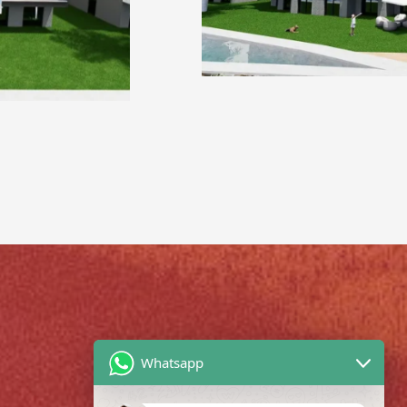
Whatsapp